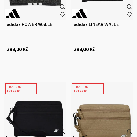
adidas POWER WALLET
adidas LINEAR WALLET
299,00
Kč
299,00
Kč
-10% KÓD:
-10% KÓD:
EXTRA10
EXTRA10