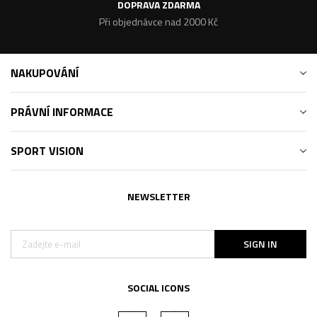
DOPRAVA ZDARMA
Při objednávce nad 2000 Kč
NAKUPOVÁNÍ
PRÁVNÍ INFORMACE
SPORT VISION
NEWSLETTER
SIGN IN
SOCIAL ICONS