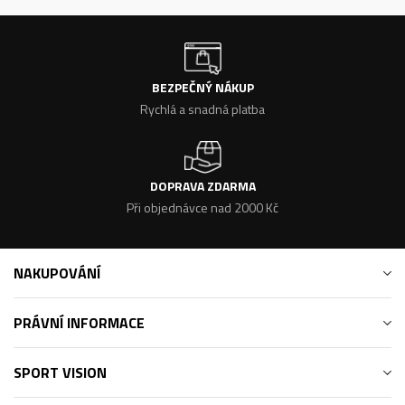
BEZPEČNÝ NÁKUP
Rychlá a snadná platba
DOPRAVA ZDARMA
Při objednávce nad 2000 Kč
NAKUPOVÁNÍ
PRÁVNÍ INFORMACE
SPORT VISION