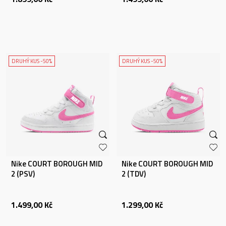
DRUHÝ KUS -50%
DRUHÝ KUS -50%
Nike COURT BOROUGH MID
Nike COURT BOROUGH MID
2 (PSV)
2 (TDV)
1.499,00
Kč
1.299,00
Kč