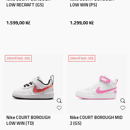
LOW RECRAFT (GS)
LOW WIN (PS)
1.599,00
Kč
1.299,00
Kč
DRUHÝ KUS -50%
DRUHÝ KUS -50%
Nike COURT BOROUGH
Nike COURT BOROUGH MID
LOW WIN (TD)
2 (GS)