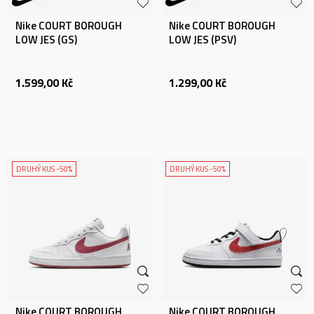
Nike COURT BOROUGH
Nike COURT BOROUGH
LOW JES (GS)
LOW JES (PSV)
1.599,00
Kč
1.299,00
Kč
DRUHÝ KUS -50%
DRUHÝ KUS -50%
Nike COURT BOROUGH
Nike COURT BOROUGH