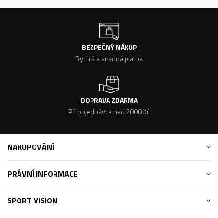
BEZPEČNÝ NÁKUP
Rychlá a snadná platba
DOPRAVA ZDARMA
Při objednávce nad 2000 Kč
NAKUPOVÁNÍ
PRÁVNÍ INFORMACE
SPORT VISION