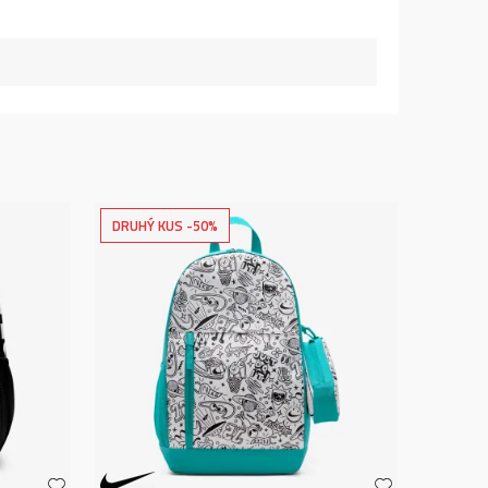
DRUHÝ KUS -50%