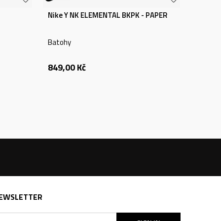
Nike Y NK ELEMENTAL BKPK - PAPER
Batohy
849,00
Kč
EWSLETTER