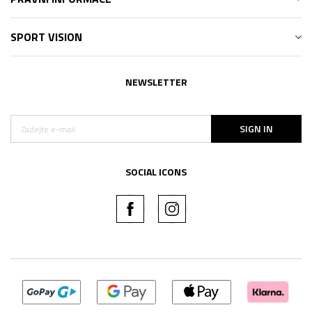
SPORT VISION
NEWSLETTER
SIGN IN
SOCIAL ICONS