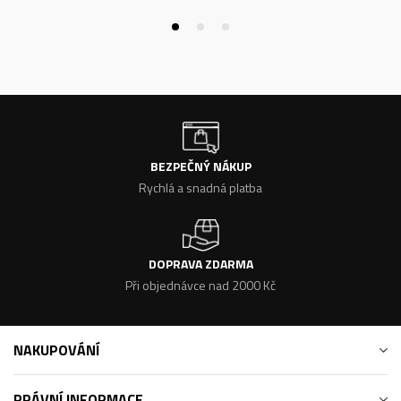
BEZPEČNÝ NÁKUP
Rychlá a snadná platba
DOPRAVA ZDARMA
Při objednávce nad 2000 Kč
NAKUPOVÁNÍ
PRÁVNÍ INFORMACE