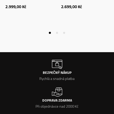
2.999,00
Kč
2.699,00
Kč
BEZPEČNÝ NÁKUP
Rychlá a snadná platba
DOPRAVA ZDARMA
Při objednávce nad 2000 Kč