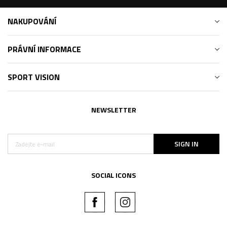
NAKUPOVÁNÍ
PRÁVNÍ INFORMACE
SPORT VISION
NEWSLETTER
SIGN IN
SOCIAL ICONS