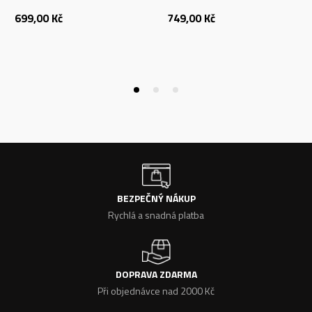
699,00
Kč
749,00
Kč
BEZPEČNÝ NÁKUP
Rychlá a snadná platba
DOPRAVA ZDARMA
Při objednávce nad 2000 Kč