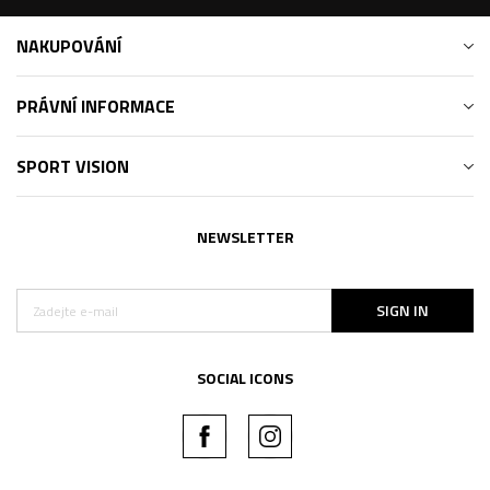
NAKUPOVÁNÍ
PRÁVNÍ INFORMACE
SPORT VISION
NEWSLETTER
SIGN IN
SOCIAL ICONS