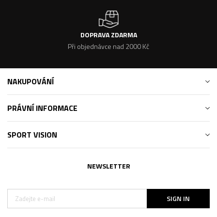
DOPRAVA ZDARMA
Při objednávce nad 2000 Kč
NAKUPOVÁNÍ
PRÁVNÍ INFORMACE
SPORT VISION
NEWSLETTER
SIGN IN