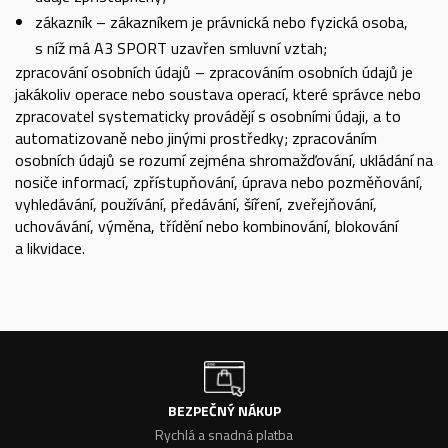
zákazník – zákazníkem je právnická nebo fyzická osoba,
s níž má A3 SPORT uzavřen smluvní vztah;
zpracování osobních údajů – zpracováním osobních údajů je
jakákoliv operace nebo soustava operací, které správce nebo
zpracovatel systematicky provádějí s osobními údaji, a to
automatizovaně nebo jinými prostředky; zpracováním
osobních údajů se rozumí zejména shromažďování, ukládání na
nosiče informací, zpřístupňování, úprava nebo pozměňování,
vyhledávání, používání, předávání, šíření, zveřejňování,
uchovávání, výměna, třídění nebo kombinování, blokování
a likvidace.
BEZPEČNÝ NÁKUP
Rychlá a snadná platba