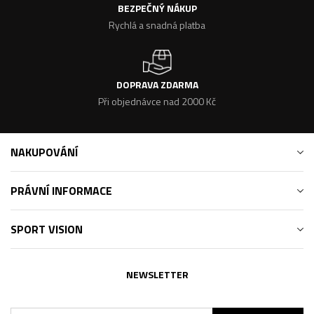
BEZPEČNÝ NÁKUP
Rychlá a snadná platba
DOPRAVA ZDARMA
Při objednávce nad 2000 Kč
NAKUPOVÁNÍ
PRÁVNÍ INFORMACE
SPORT VISION
NEWSLETTER