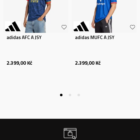
adidas AFC A JSY
adidas MUFC A JSY
2.399,00
Kč
2.399,00
Kč