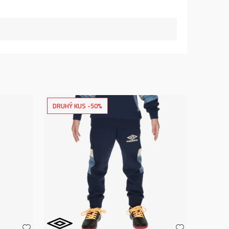
DRUHÝ KUS -50%