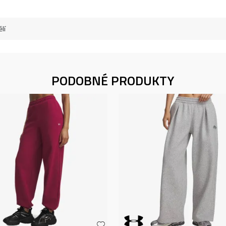
lí
PODOBNÉ PRODUKTY