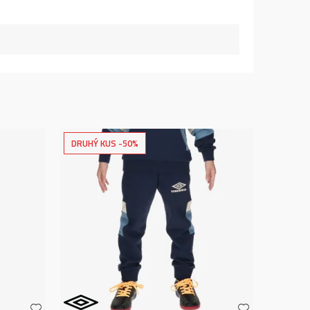
DRUHÝ KUS -50%