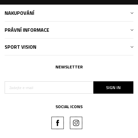
NAKUPOVÁNÍ
PRÁVNÍ INFORMACE
SPORT VISION
NEWSLETTER
SIGN IN
SOCIAL ICONS