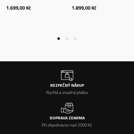
1.699,00
Kč
1.899,00
Kč
BEZPEČNÝ NÁKUP
Rychlá a snadná platba
DOPRAVA ZDARMA
Při objednávce nad 2000 Kč