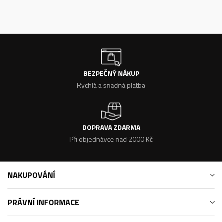
BEZPEČNÝ NÁKUP
Rychlá a snadná platba
DOPRAVA ZDARMA
Při objednávce nad 2000 Kč
NAKUPOVÁNÍ
PRÁVNÍ INFORMACE