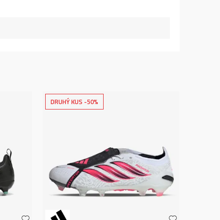
DRUHÝ KUS -50%