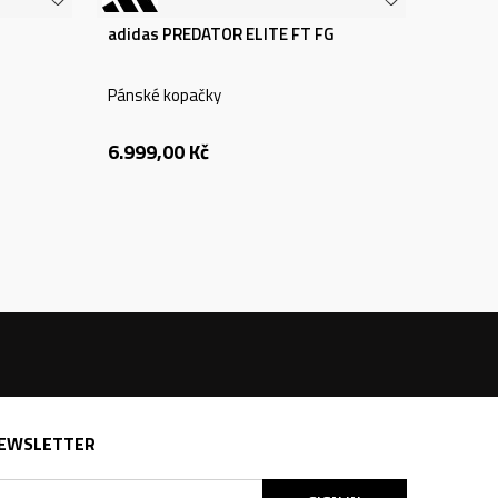
adidas PREDATOR ELITE FT FG
Pánské kopačky
6.999,00
Kč
EWSLETTER