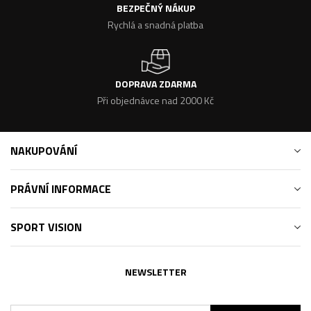
BEZPEČNÝ NÁKUP
Rychlá a snadná platba
DOPRAVA ZDARMA
Při objednávce nad 2000 Kč
NAKUPOVÁNÍ
PRÁVNÍ INFORMACE
SPORT VISION
NEWSLETTER