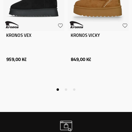
KRONOS VEX
KRONOS VICKY
959,00
Kč
849,00
Kč