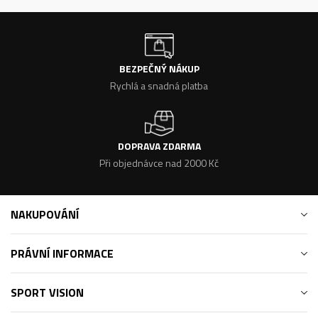
BEZPEČNÝ NÁKUP
Rychlá a snadná platba
DOPRAVA ZDARMA
Při objednávce nad 2000 Kč
NAKUPOVÁNÍ
PRÁVNÍ INFORMACE
SPORT VISION