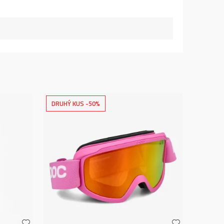
DRUHÝ KUS -50%