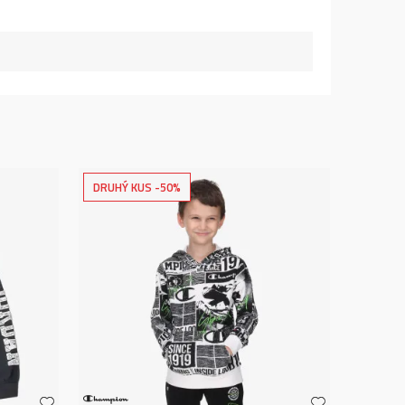
DRUHÝ KUS -50%