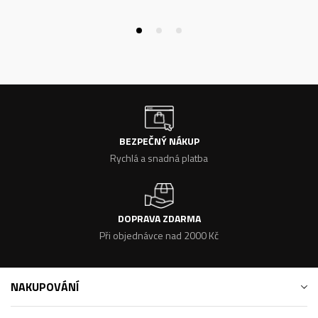
BEZPEČNÝ NÁKUP
Rychlá a snadná platba
DOPRAVA ZDARMA
Při objednávce nad 2000 Kč
NAKUPOVÁNÍ