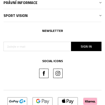
PRÁVNÍ INFORMACE
SPORT VISION
NEWSLETTER
SIGN IN
SOCIAL ICONS