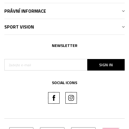
PRÁVNÍ INFORMACE
SPORT VISION
NEWSLETTER
SIGN IN
SOCIAL ICONS