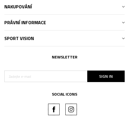
NAKUPOVÁNÍ
PRÁVNÍ INFORMACE
SPORT VISION
NEWSLETTER
SIGN IN
SOCIAL ICONS