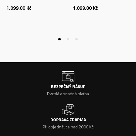
1.099,00
Kč
1.099,00
Kč
BEZPEČNÝ NÁKUP
Rychlá a snadná platba
DOPRAVA ZDARMA
Při objednávce nad 2000 Kč