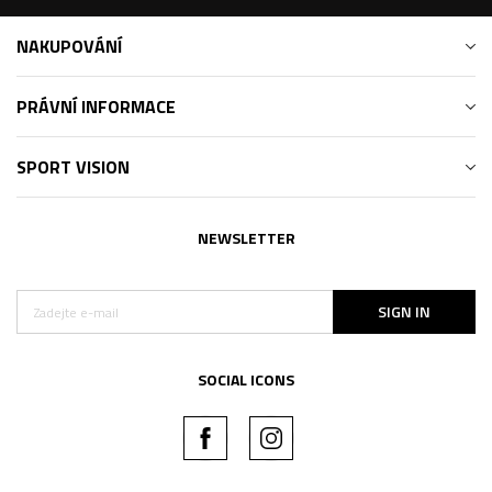
NAKUPOVÁNÍ
PRÁVNÍ INFORMACE
SPORT VISION
NEWSLETTER
SIGN IN
SOCIAL ICONS