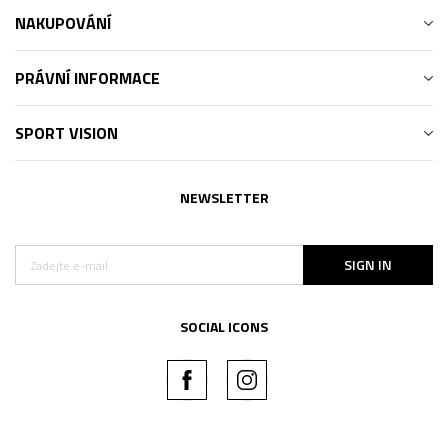
NAKUPOVÁNÍ
PRÁVNÍ INFORMACE
SPORT VISION
NEWSLETTER
SIGN IN
SOCIAL ICONS