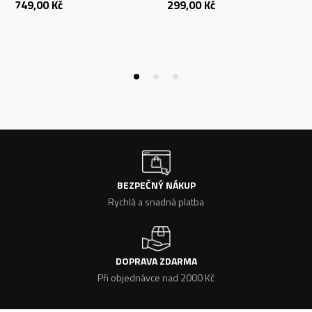
749,00
Kč
299,00
Kč
BEZPEČNÝ NÁKUP
Rychlá a snadná platba
DOPRAVA ZDARMA
Při objednávce nad 2000 Kč