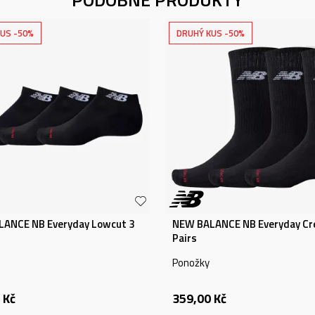
US -50%
DRUHÝ KUS -50%
ANCE NB Everyday Lowcut 3
NEW BALANCE NB Everyday Cr
Pairs
Ponožky
Kč
359,00
Kč