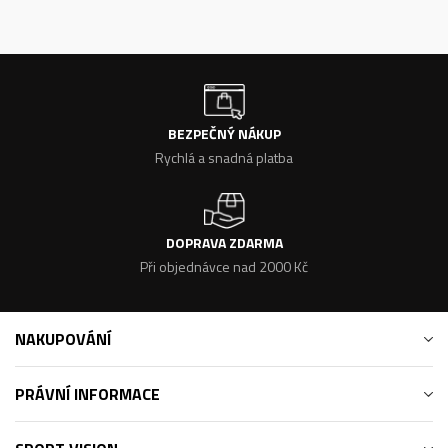
BEZPEČNÝ NÁKUP
Rychlá a snadná platba
DOPRAVA ZDARMA
Při objednávce nad 2000 Kč
NAKUPOVÁNÍ
PRÁVNÍ INFORMACE