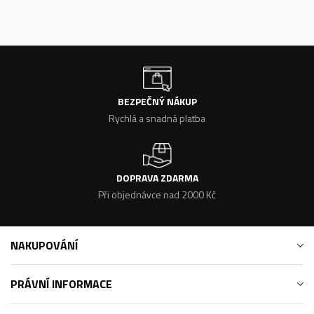
BEZPEČNÝ NÁKUP
Rychlá a snadná platba
DOPRAVA ZDARMA
Při objednávce nad 2000 Kč
NAKUPOVÁNÍ
PRÁVNÍ INFORMACE