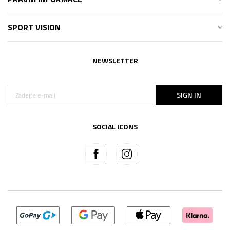
SPORT VISION
NEWSLETTER
SIGN IN
SOCIAL ICONS