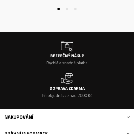
BEZPEČNÝ NÁKUP
Rychlá a snadná platba
DOPRAVA ZDARMA
Při objednávce nad 2000 Kč
NAKUPOVÁNÍ
PRÁVNÍ INFORMACE