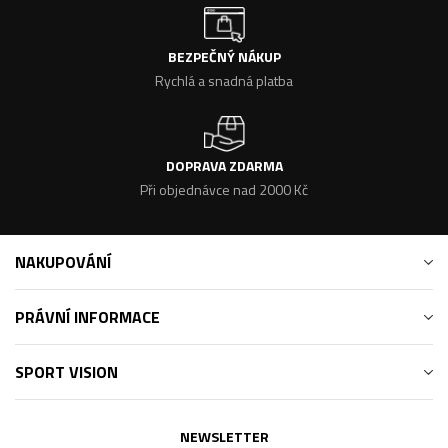
BEZPEČNÝ NÁKUP
Rychlá a snadná platba
DOPRAVA ZDARMA
Při objednávce nad 2000 Kč
NAKUPOVÁNÍ
PRÁVNÍ INFORMACE
SPORT VISION
NEWSLETTER