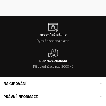
BEZPEČNÝ NÁKUP
Rychlá a snadná platba
DOPRAVA ZDARMA
Při objednávce nad 2000 Kč
NAKUPOVÁNÍ
PRÁVNÍ INFORMACE