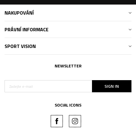
NAKUPOVÁNÍ
PRÁVNÍ INFORMACE
SPORT VISION
NEWSLETTER
SIGN IN
SOCIAL ICONS