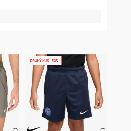
DRUHÝ KUS -50%