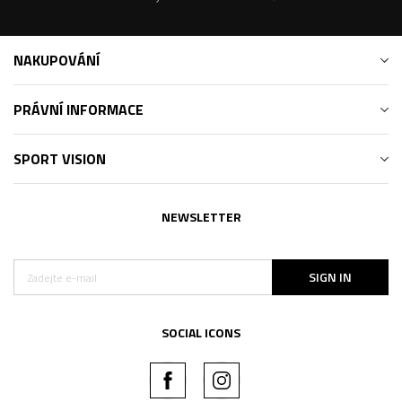
NAKUPOVÁNÍ
PRÁVNÍ INFORMACE
SPORT VISION
NEWSLETTER
SIGN IN
SOCIAL ICONS