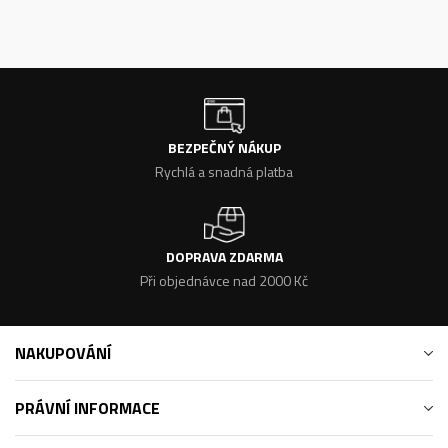
BEZPEČNÝ NÁKUP
Rychlá a snadná platba
DOPRAVA ZDARMA
Při objednávce nad 2000 Kč
NAKUPOVÁNÍ
PRÁVNÍ INFORMACE