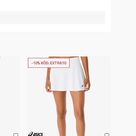
-10% KÓD: EXTRA10