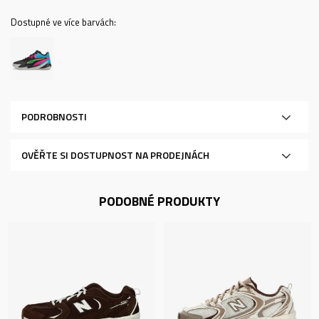
Dostupné ve více barvách:
PODROBNOSTI
OVĚŘTE SI DOSTUPNOST NA PRODEJNÁCH
PODOBNÉ PRODUKTY