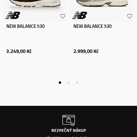
NEW BALANCE 530
NEW BALANCE 530
3.249,00
Kč
2.999,00
Kč
BEZPEČNÝ NÁKUP