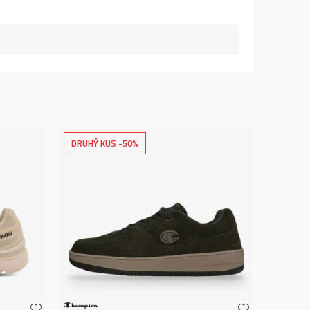
DRUHÝ KUS -50%