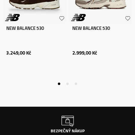
NEW BALANCE 530
NEW BALANCE 530
3.249,00
Kč
2.999,00
Kč
BEZPEČNÝ NÁKUP