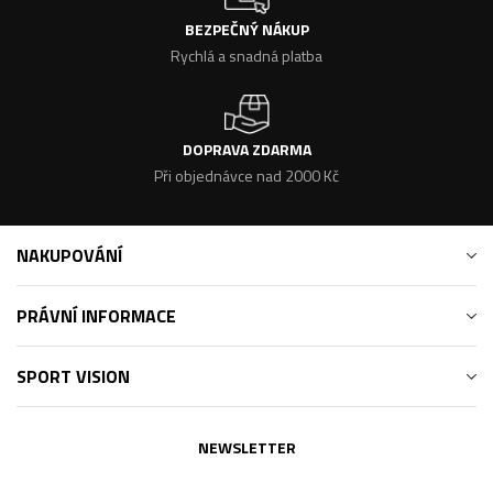
BEZPEČNÝ NÁKUP
Rychlá a snadná platba
DOPRAVA ZDARMA
Při objednávce nad 2000 Kč
NAKUPOVÁNÍ
PRÁVNÍ INFORMACE
SPORT VISION
NEWSLETTER