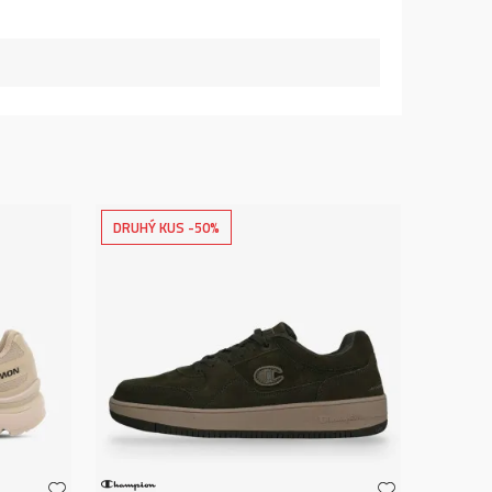
DRUHÝ KUS -50%