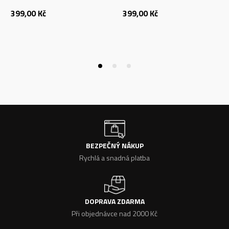
399,00
Kč
399,00
Kč
BEZPEČNÝ NÁKUP
Rychlá a snadná platba
DOPRAVA ZDARMA
Při objednávce nad 2000 Kč