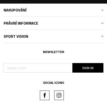
NAKUPOVÁNÍ
PRÁVNÍ INFORMACE
SPORT VISION
NEWSLETTER
SIGN IN
SOCIAL ICONS