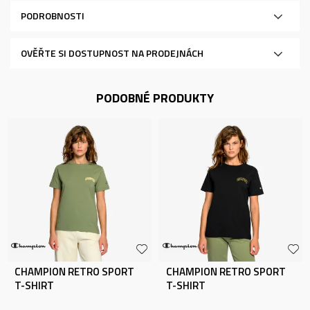
PODROBNOSTI
OVĚŘTE SI DOSTUPNOST NA PRODEJNÁCH
PODOBNÉ PRODUKTY
CHAMPION RETRO SPORT
CHAMPION RETRO SPORT
T-SHIRT
T-SHIRT