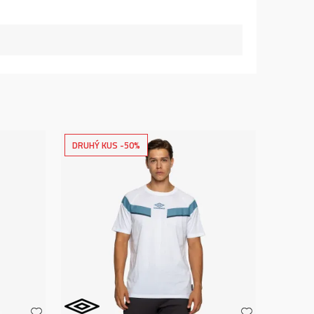
DRUHÝ KUS -50%