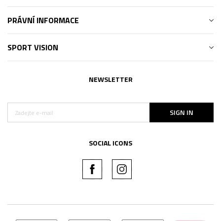
PRÁVNÍ INFORMACE
SPORT VISION
NEWSLETTER
SIGN IN
SOCIAL ICONS