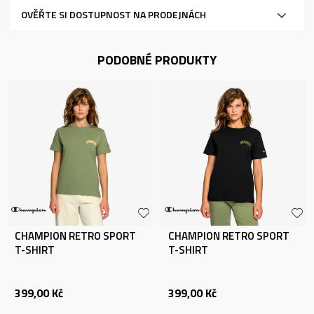
OVĚŘTE SI DOSTUPNOST NA PRODEJNÁCH
PODOBNÉ PRODUKTY
CHAMPION RETRO SPORT
CHAMPION RETRO SPORT
T-SHIRT
T-SHIRT
399,00
Kč
399,00
Kč