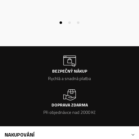
BEZPEČNÝ NÁKUP
Rychlá a snadná platba
DOPRAVA ZDARMA
Při objednávce nad 2000 Kč
NAKUPOVÁNÍ