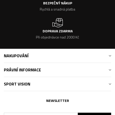
BEZPEČNÝ NÁKUP
Rychlá a snadná platba
DOPRAVA ZDARMA
Při objednávce nad 2000 Kč
NAKUPOVÁNÍ
PRÁVNÍ INFORMACE
SPORT VISION
NEWSLETTER