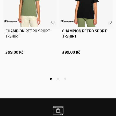
CHAMPION RETRO SPORT
CHAMPION RETRO SPORT
T-SHIRT
T-SHIRT
399,00
Kč
399,00
Kč