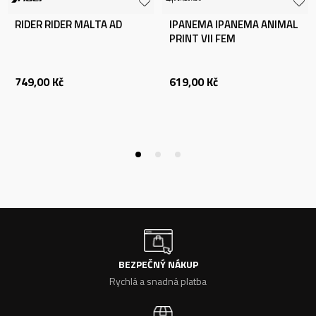
RIDER RIDER MALTA AD
IPANEMA IPANEMA ANIMAL
PRINT VII FEM
749,00
Kč
619,00
Kč
BEZPEČNÝ NÁKUP
Rychlá a snadná platba