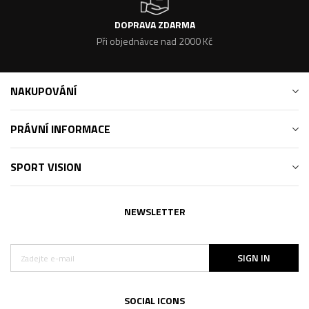
DOPRAVA ZDARMA
Při objednávce nad 2000 Kč
NAKUPOVÁNÍ
PRÁVNÍ INFORMACE
SPORT VISION
NEWSLETTER
SIGN IN
SOCIAL ICONS