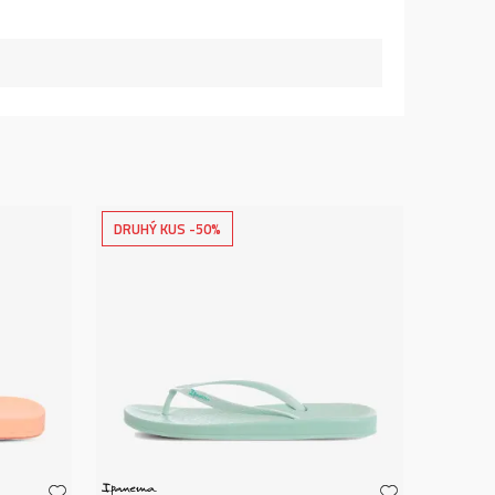
DRUHÝ KUS -50%