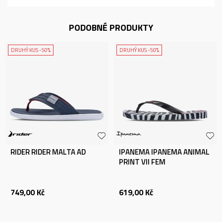
PODOBNÉ PRODUKTY
DRUHÝ KUS -50%
DRUHÝ KUS -50%
RIDER RIDER MALTA AD
IPANEMA IPANEMA ANIMAL
PRINT VII FEM
749,00
Kč
619,00
Kč