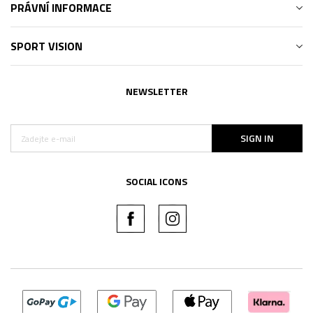
PRÁVNÍ INFORMACE
SPORT VISION
NEWSLETTER
SIGN IN
SOCIAL ICONS