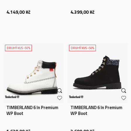
4.149,00
Kč
4.399,00
Kč
DRUHÝ KUS -50%
DRUHÝ KUS -50%
TIMBERLAND 6 In Premium
TIMBERLAND 6 In Premium
WP Boot
WP Boot