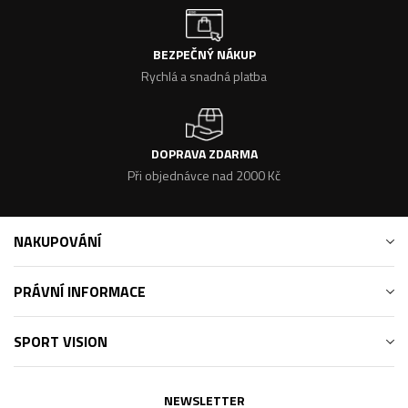
BEZPEČNÝ NÁKUP
Rychlá a snadná platba
DOPRAVA ZDARMA
Při objednávce nad 2000 Kč
NAKUPOVÁNÍ
PRÁVNÍ INFORMACE
SPORT VISION
NEWSLETTER