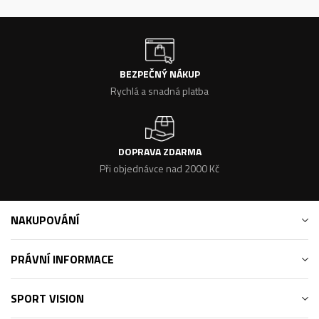
BEZPEČNÝ NÁKUP
Rychlá a snadná platba
DOPRAVA ZDARMA
Při objednávce nad 2000 Kč
NAKUPOVÁNÍ
PRÁVNÍ INFORMACE
SPORT VISION