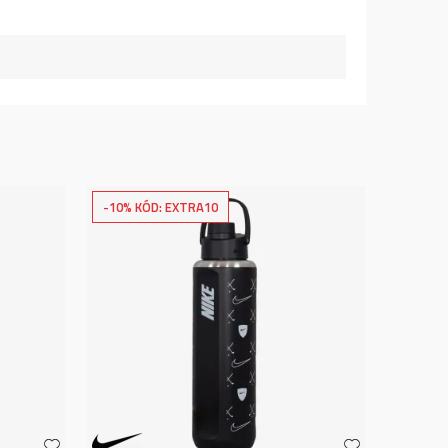
-10% KÓD: EXTRA10