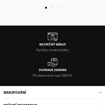
BEZPEČNÝ NÁKUP
Rychlá a snadná platba
DOPRAVA ZDARMA
Při objednávce nad 2000 Kč
NAKUPOVÁNÍ