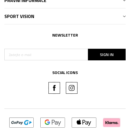
PRÁVNÍ INFORMACE
SPORT VISION
NEWSLETTER
SIGN IN
SOCIAL ICONS